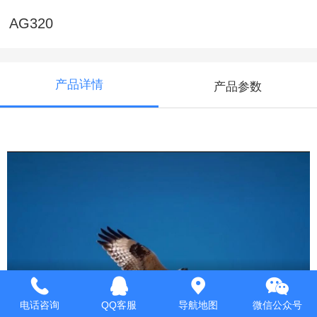
AG320
产品详情
产品参数
电话咨询
QQ客服
导航地图
微信公众号